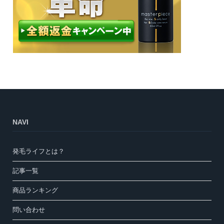
NAVI
発毛ライフとは？
記事一覧
商品ランキング
問い合わせ