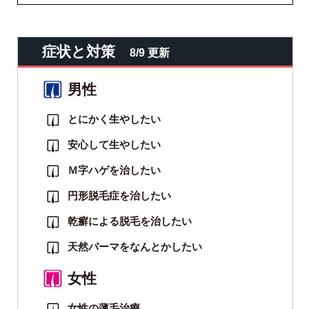
症状と対策
8/9 更新
男性
とにかく生やしたい
安心して生やしたい
Ｍ字ハゲを治したい
円形脱毛症を治したい
乾癬による脱毛を治したい
天然パーマをなんとかしたい
女性
女性の薄毛治療