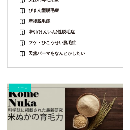
びまん型脱毛症
産後脱毛症
牽引(けんいん)性脱毛症
フケ・ひこうせい脱毛症
天然パーマをなんとかしたい
ニュース