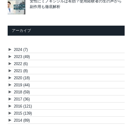
女性にミノキシジルは有効？使用経験者の生の声から
副作用も徹底解析
アーカイブ
►
2024
(7)
►
2023
(49)
►
2022
(6)
►
2021
(8)
►
2020
(18)
►
2019
(44)
►
2018
(59)
►
2017
(36)
►
2016
(121)
►
2015
(139)
►
2014
(89)