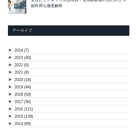
副作用も徹底解析
アーカイブ
►
2024
(7)
►
2023
(49)
►
2022
(6)
►
2021
(8)
►
2020
(18)
►
2019
(44)
►
2018
(59)
►
2017
(36)
►
2016
(121)
►
2015
(139)
►
2014
(89)