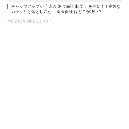
チャップアップが『 永久 返金保証 制度 』を開始！！意外な
カラクリと落とし穴が… 返金保証 はどこが凄い？
本日2017年2月1日よりチャ…