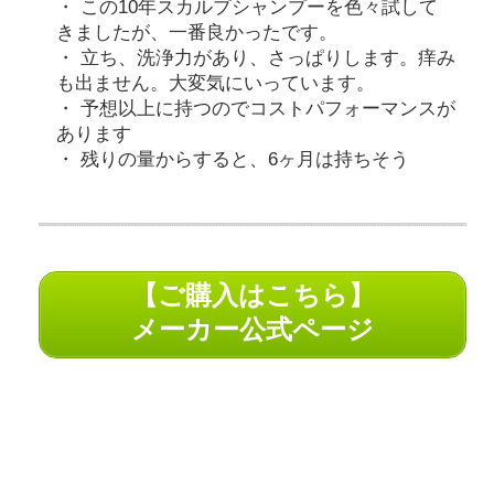
この10年スカルプシャンプーを色々試して
きましたが、一番良かったです。
立ち、洗浄力があり、さっぱりします。痒み
も出ません。大変気にいっています。
予想以上に持つのでコストパフォーマンスが
あります
残りの量からすると、6ヶ月は持ちそう
【ご購入はこちら】
メーカー公式ページ