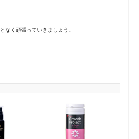
ことなく頑張っていきましょう。