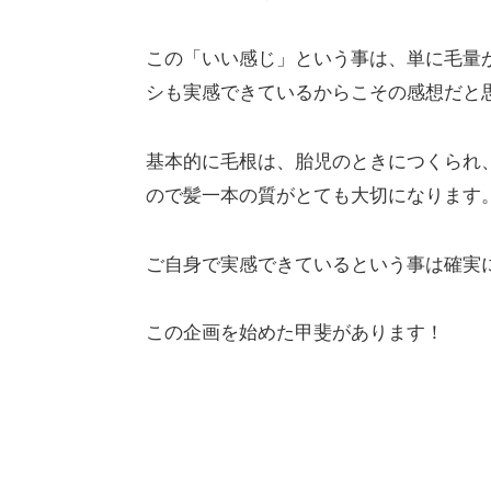
この「いい感じ」という事は、単に毛量
シも実感できているからこその感想だと
基本的に毛根は、胎児のときにつくられ
ので髪一本の質がとても大切になります
ご自身で実感できているという事は確実
この企画を始めた甲斐があります！