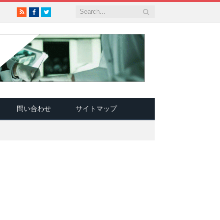
RSS
Facebook
Twitter
問い合わせ
サイトマップ