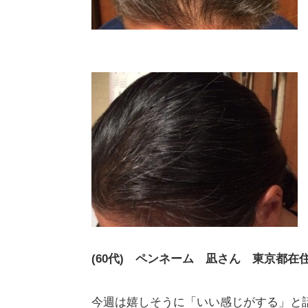
(60代) ペンネーム 凪さん 東京都在
今週は嬉しそうに「いい感じがする」と