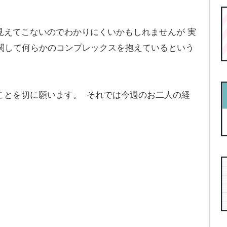
見えてこないのでわかりにくいかもしれませんが 実
に関して何らかのコンプレックスを抱えているという
ことを切に願います。 それでは今週のお二人の経