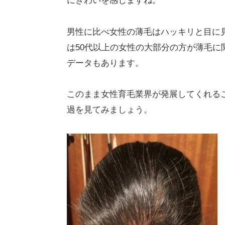
にぎわいを感じますね。
男性に比べ女性の薄毛はハッキリと目に
は50代以上の女性の大部分の方が薄毛
データもあります。
このまま女性育毛業界が発展してくれる
過を見てみましょう。