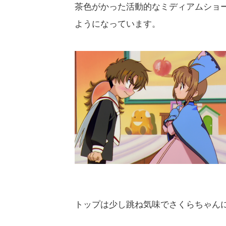
茶色がかった活動的なミディアムショ
ようになっています。
トップは少し跳ね気味でさくらちゃん