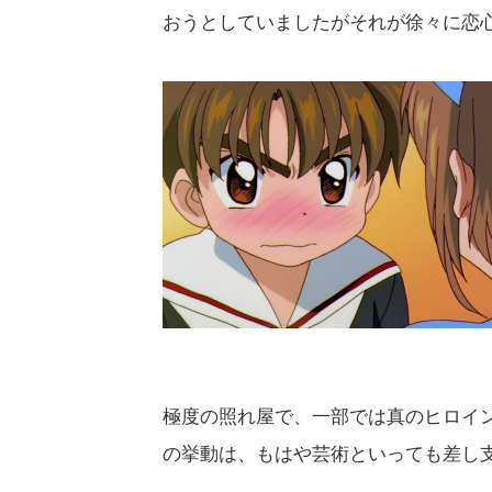
おうとしていましたがそれが徐々に恋
極度の照れ屋で、一部では真のヒロイン
の挙動は、もはや芸術といっても差し