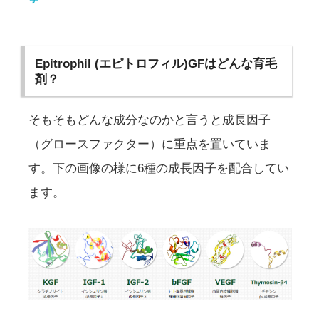
Epitrophil (エピトロフィル)GFはどんな育毛
剤？
そもそもどんな成分なのかと言うと成長因子
（グロースファクター）に重点を置いていま
す。下の画像の様に6種の成長因子を配合してい
ます。