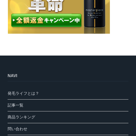
NAVI
発毛ライフとは？
記事一覧
商品ランキング
問い合わせ