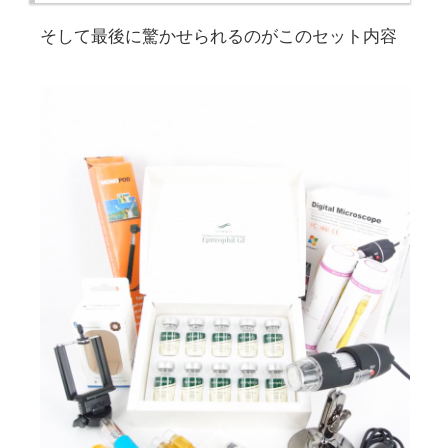
そして最後に驚かせられるのがこのセット内容