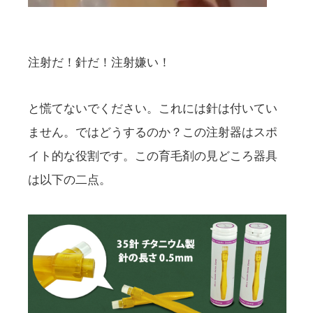
注射だ！針だ！注射嫌い！
と慌てないでください。これには針は付いてい
ません。ではどうするのか？この注射器はスポ
イト的な役割です。この育毛剤の見どころ器具
は以下の二点。