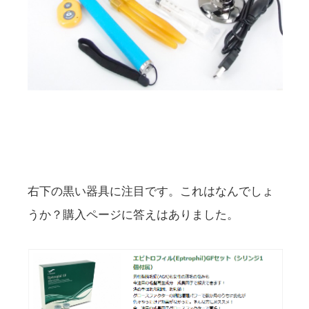
右下の黒い器具に注目です。これはなんでしょ
うか？購入ページに答えはありました。