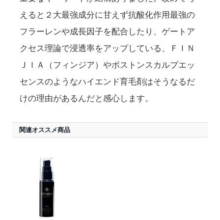
えると２大最強成分に甘えず抗酸化作用最強の
フラーレンや成長因子を配合したり、ゲートア
クセス理論で浸透率をアップしている、ＦＩＮ
ＪＩＡ（フィンジア）やボストンスカルプエッ
センスのようなハイエンド育毛剤はそうなるだ
けの理由があるんだと感心します。
関連オススメ商品