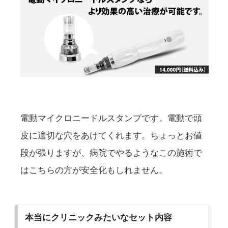
電動マイクロニードルスタンプです。電動で頭
皮に適切な穴をあけてくれます。ちょっとお値
段が張りますが、病院でやるようなこの施術で
はこちらの方が安全化もしれません。
本当にクリニックみたいなセット内容