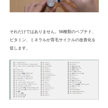
それだけではありません。56種類のペプチド、
ビタミン、ミネラルが育毛サイクルの改善化を
促します。