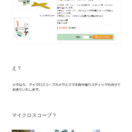
え？
マイクロスコープ？