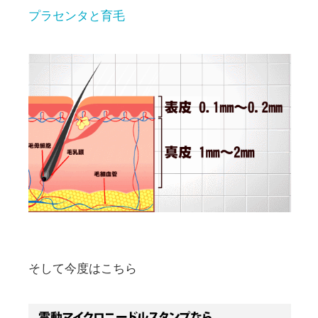
プラセンタと育毛
そして今度はこちら