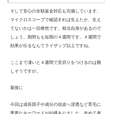
そして安心の全額返金対応も完備しています。
マイクロスコープで確認すれば生えたか、生え
てないかは一目瞭然です。相当自身があるので
しょう。期間もも短期の４週間です。４週間で
効果が出るなんてライザップ以上ですね。
ここまで凄いと４週間で見切りをつけるのは難
しそうですが。
最後に
今回は成長因子や成分の頭皮へ浸透など育毛に
重要なキーワードが結構ありました。改めて考