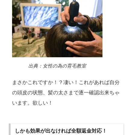
出典：女性の為の育毛教室
まさかこれですか！？凄い！これがあれば自分
の頭皮の状態、髪の太さまで逐一確認出来ちゃ
います。欲しい！
しかも効果が出なければ全額返金対応！