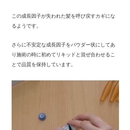
この成長因子が失われた髪を呼び戻すカギにな
るようです。
さらに不安定な成長因子をパウダー状にしてあ
り施術の時に初めてリキッドと混ぜ合わせるこ
とで品質を保持しています。