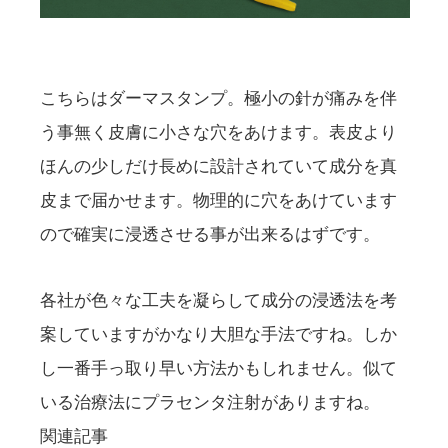
こちらはダーマスタンプ。極小の針が痛みを伴
う事無く皮膚に小さな穴をあけます。表皮より
ほんの少しだけ長めに設計されていて成分を真
皮まで届かせます。物理的に穴をあけています
ので確実に浸透させる事が出来るはずです。
各社が色々な工夫を凝らして成分の浸透法を考
案していますがかなり大胆な手法ですね。しか
し一番手っ取り早い方法かもしれません。似て
いる治療法にプラセンタ注射がありますね。
関連記事