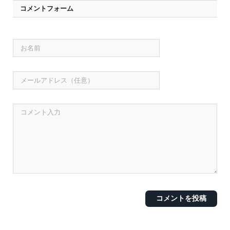
コメントフォーム