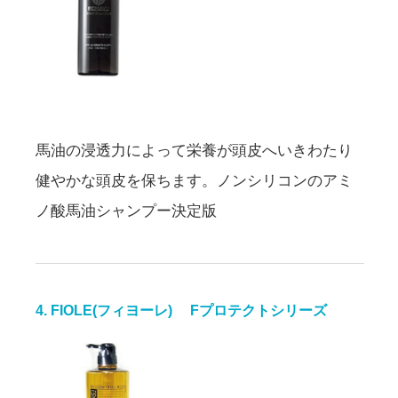
馬油の浸透力によって栄養が頭皮へいきわたり
健やかな頭皮を保ちます。ノンシリコンのアミ
ノ酸馬油シャンプー決定版
4. FIOLE(フィヨーレ) Fプロテクトシリーズ