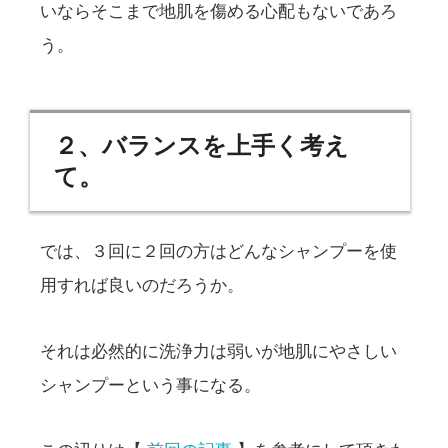
いならそこまで地肌を傷める心配もないであろ
う。
２、バランスを上手く考え
て。
では、３回に２回の方はどんなシャンプーを使
用すれば良いのだろうか。
それは必然的に洗浄力は弱いが地肌にやさしい
シャンプーという事になる。