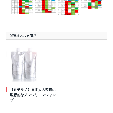
関連オススメ商品
【ミチルノ】日本人の髪質に
理想的なノンシリコンシャン
プー