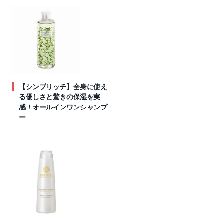
【シンプリッチ】全身に使え
る優しさと驚きの保湿を実
感！オールインワンシャンプ
ー