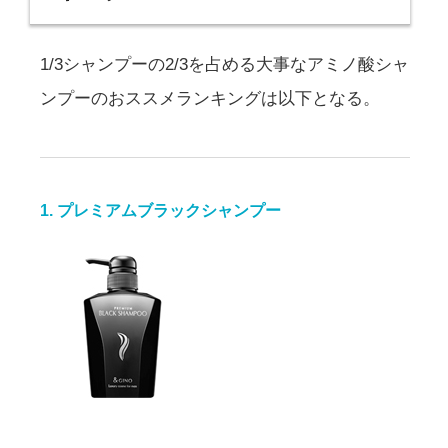
1/3シャンプーの2/3を占める大事なアミノ酸シャ
ンプーのおススメランキングは以下となる。
1. プレミアムブラックシャンプー