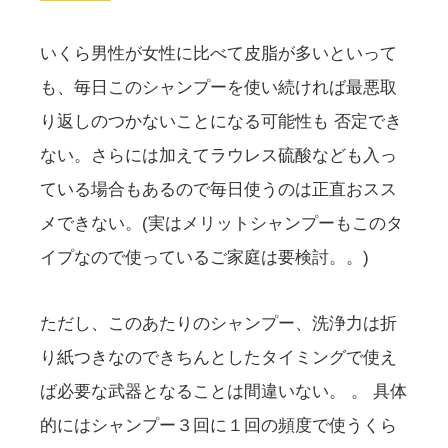
いくら男性が女性に比べて皮脂が多いといって
も、毎日このシャンプーを使い続ければ最悪取
り返しのつかないことになる可能性も 否定でき
ない。さらには加えてラウレス硫酸なども入っ
ている場合もあるので毎日使うのは正直おスス
メできない。(実はメリットシャンプーもこのタ
イプなので使っているご家庭は要検討。。)
ただし、このあたりのシャンプー、洗浄力は折
り紙つきなのできちんとしたタイミングで使え
ば必要な武器となることは間違いない。 。 具体
的にはシャンプー３回に１回の頻度で使うくら