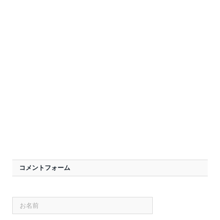
コメントフォーム