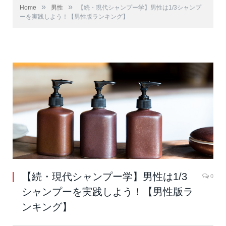
»
»
Home
男性
【続・現代シャンプー学】男性は1/3シャンプ
ーを実践しよう！【男性版ランキング】
【続・現代シャンプー学】男性は1/3
0
シャンプーを実践しよう！【男性版ラ
ンキング】