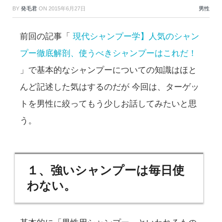
BY
発毛君
ON
2015年6月27日
男性
前回の記事「
現代シャンプー学】人気のシャン
プー徹底解剖、使うべきシャンプーはこれだ！
」で基本的なシャンプーについての知識はほと
んど記述した気はするのだが 今回は、ターゲッ
トを男性に絞ってもう少しお話してみたいと思
う。
１、強いシャンプーは毎日使
わない。