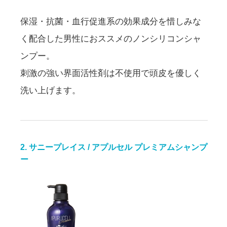
保湿・抗菌・血行促進系の効果成分を惜しみな
く配合した男性におススメのノンシリコンシャ
ンプー。
刺激の強い界面活性剤は不使用で頭皮を優しく
洗い上げます。
2. サニープレイス / アプルセル プレミアムシャンプ
ー