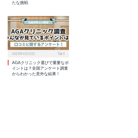
たな挑戦
2023年4月22日
0
AGAクリニック選びで重要なポ
イントは？全国アンケート調査
からわかった意外な結果！