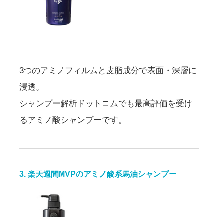
3つのアミノフィルムと皮脂成分で表面・深層に
浸透。
シャンプー解析ドットコムでも最高評価を受け
るアミノ酸シャンプーです。
3. 楽天週間MVPのアミノ酸系馬油シャンプー