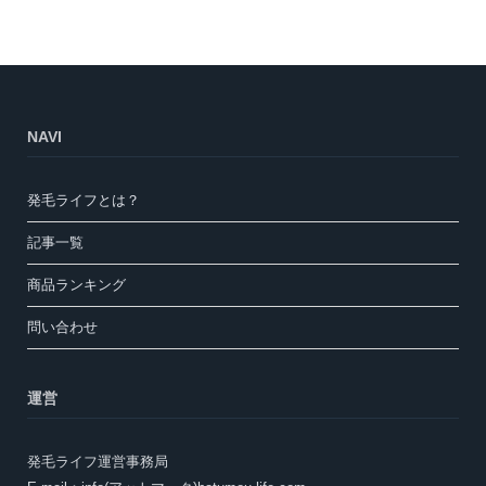
NAVI
発毛ライフとは？
記事一覧
商品ランキング
問い合わせ
運営
発毛ライフ運営事務局