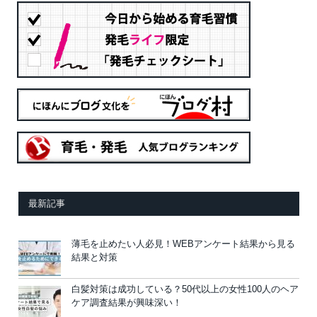
最新記事
薄毛を止めたい人必見！WEBアンケート結果から見る
結果と対策
白髪対策は成功している？50代以上の女性100人のヘア
ケア調査結果が興味深い！