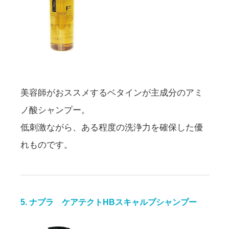
美容師がおススメするベタインが主成分のアミ
ノ酸シャンプー。
低刺激ながら、ある程度の洗浄力を確保した優
れものです。
5. ナプラ ケアテクトHBスキャルプシャンプー