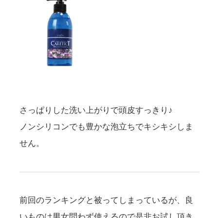
さっぱりした洗い上がりで頭皮すっきり♪
ノンシリコンでも豊かな泡立ちでキシキシしま
せん。
前回のランキングと被ってしまっているが、良
いものは男女問わず使えるので是非お試し頂き