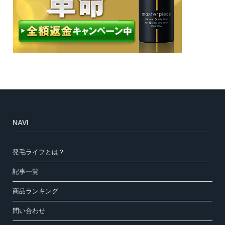
NAVI
発毛ライフとは？
記事一覧
商品ランキング
問い合わせ