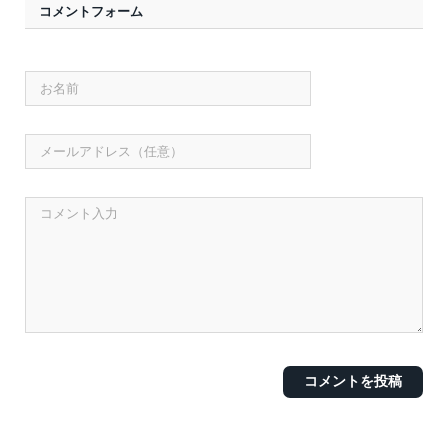
コメントフォーム