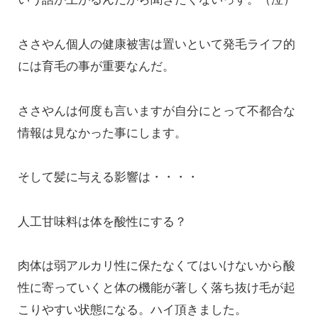
ささやん個人の健康被害は置いといて発毛ライフ的
には育毛の事が重要なんだ。
ささやんは何度も言いますが自分にとって不都合な
情報は見なかった事にします。
そして髪に与える影響は・・・・
人工甘味料は体を酸性にする？
肉体は弱アルカリ性に保たなくてはいけないから酸
性に寄っていくと体の機能が著しく落ち抜け毛が起
こりやすい状態になる。ハイ頂きました。