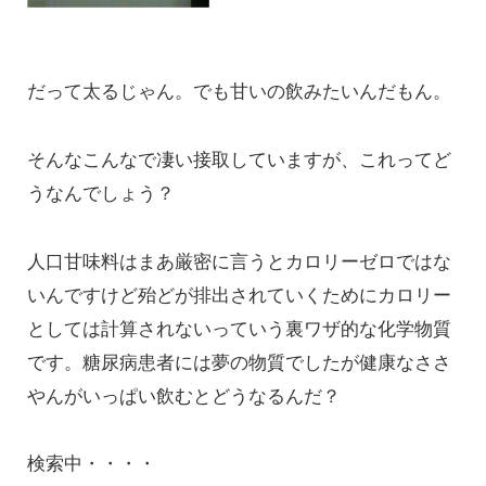
だって太るじゃん。でも甘いの飲みたいんだもん。
そんなこんなで凄い接取していますが、これってど
うなんでしょう？
人口甘味料はまあ厳密に言うとカロリーゼロではな
いんですけど殆どが排出されていくためにカロリー
としては計算されないっていう裏ワザ的な化学物質
です。糖尿病患者には夢の物質でしたが健康なささ
やんがいっぱい飲むとどうなるんだ？
検索中・・・・