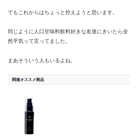
でもこれからはちょっと控えようと思います。
同じように人口甘味料飲料好きな友達にきいたら全
然平気って言ってました。
まあそういう人もいるよね。
関連オススメ商品