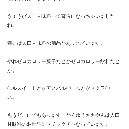
きょうび人工甘味料って普通になっちゃいました
ね。
巷には人口甘味料の商品があふれています。
やれゼロカロリー菓子だとかゼロカロリー飲料だと
か。
〇ルスイートとかアスパル〇ームとかスクラ〇ー
ス。
もうどこにでもあります。かくゆうささやんは人口
甘味料のお世話にメチャクチャなっています。