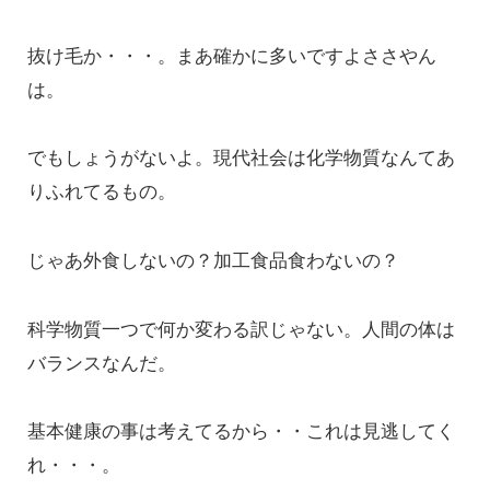
抜け毛か・・・。まあ確かに多いですよささやん
は。
でもしょうがないよ。現代社会は化学物質なんてあ
りふれてるもの。
じゃあ外食しないの？加工食品食わないの？
科学物質一つで何か変わる訳じゃない。人間の体は
バランスなんだ。
基本健康の事は考えてるから・・これは見逃してく
れ・・・。