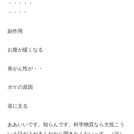
・・・・・
・・・・
副作用
お腹が緩くなる
発がん性が・・
ボケの原因
逆に太る
ああいいです。知らんです。科学物質なら大抵こう
いう話が上がるんだから聞きたくないっす。（泣）