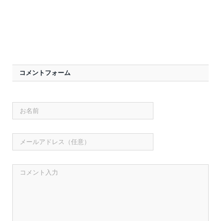
コメントフォーム