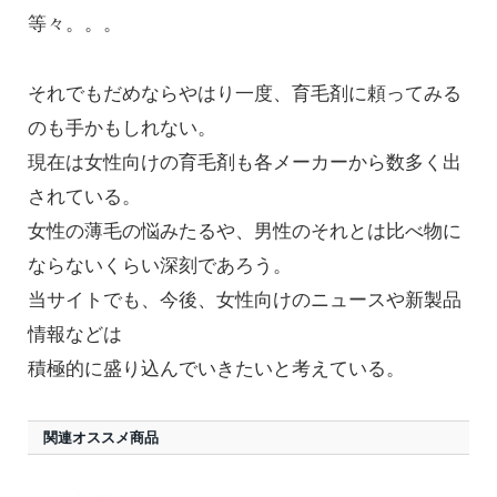
等々。。。
それでもだめならやはり一度、育毛剤に頼ってみる
のも手かもしれない。
現在は女性向けの育毛剤も各メーカーから数多く出
されている。
女性の薄毛の悩みたるや、男性のそれとは比べ物に
ならないくらい深刻であろう。
当サイトでも、今後、女性向けのニュースや新製品
情報などは
積極的に盛り込んでいきたいと考えている。
関連オススメ商品