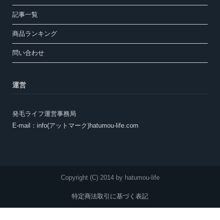
記事一覧
商品ランキング
問い合わせ
運営
発毛ライフ運営事務局
E-mail：info(アットマーク)hatumou-life.com
Copyright (C) 2014 by hatumou-life
特定商法取引に基づく表記