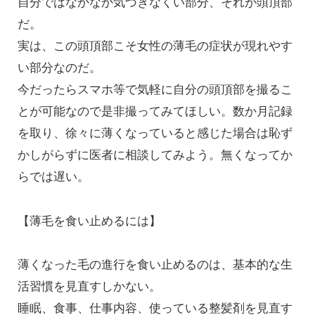
自分ではなかなか気づきなくい部分、それが頭頂部
だ。
実は、この頭頂部こそ女性の薄毛の症状が現れやす
い部分なのだ。
今だったらスマホ等で気軽に自分の頭頂部を撮るこ
とが可能なので是非撮ってみてほしい。数か月記録
を取り、徐々に薄くなっていると感じた場合は恥ず
かしがらずに医者に相談してみよう。無くなってか
らでは遅い。
【薄毛を食い止めるには】
薄くなった毛の進行を食い止めるのは、基本的な生
活習慣を見直すしかない。
睡眠、食事、仕事内容、使っている整髪剤を見直す