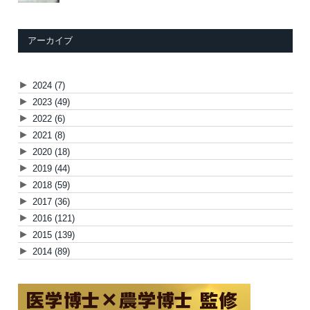
アーカイブ
►
2024
(7)
►
2023
(49)
►
2022
(6)
►
2021
(8)
►
2020
(18)
►
2019
(44)
►
2018
(59)
►
2017
(36)
►
2016
(121)
►
2015
(139)
►
2014
(89)