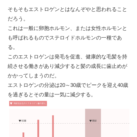
そもそもエストロゲンとはなんぞやと思われること
だろう。
これは一般に卵胞ホルモン、または女性ホルモンと
も呼ばれるものでステロイドホルモンの一種であ
る。
このエストロゲンは発毛を促進、健康的な毛髪を持
続させる働きがあり減少すると髪の成長に歯止めが
かかってしまうのだ。
エストロゲンの分泌は20～30歳でピークを迎え40歳
を過ぎるとその量は一気に減少する。