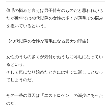
薄毛の悩みと言えば男子特有のものだと思われがち
だが近年では40代以降の女性の多くが薄毛での悩み
を抱いているという。
【40代以降の女性が薄毛になる最大の理由】
女性のうちの多くが気付かぬうちに薄毛になってい
るという。
そして気になり始めたときにはすでに遅し…となっ
てしまうのだ。
その一番の原因は「エストロゲン」の減少にあった
のだ。