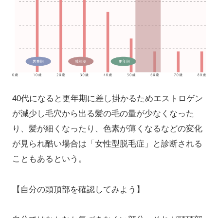
40代になると更年期に差し掛かるためエストロゲン
が減少し毛穴から出る髪の毛の量が少なくなった
り、髪が細くなったり、色素が薄くなるなどの変化
が見られ酷い場合は「女性型脱毛症」と診断される
こともあるという。
【自分の頭頂部を確認してみよう】