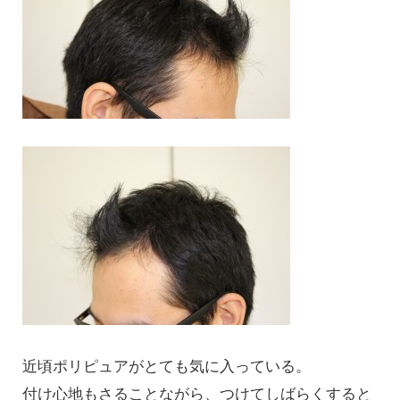
近頃ポリピュアがとても気に入っている。
付け心地もさることながら、つけてしばらくすると