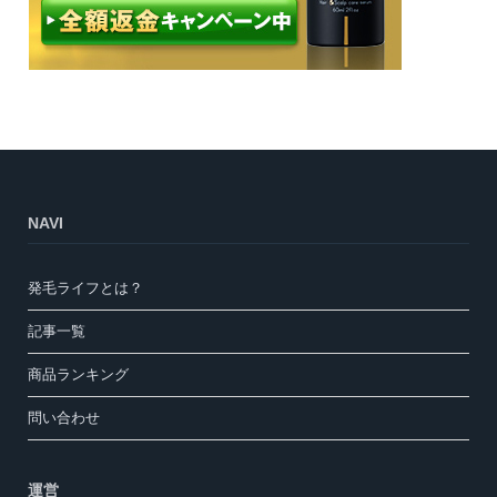
NAVI
発毛ライフとは？
記事一覧
商品ランキング
問い合わせ
運営