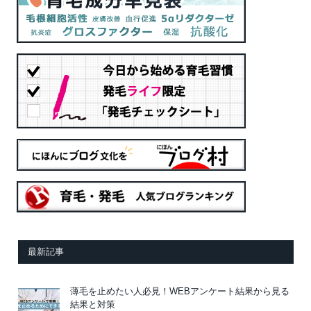
最新記事
薄毛を止めたい人必見！WEBアンケート結果から見る
結果と対策