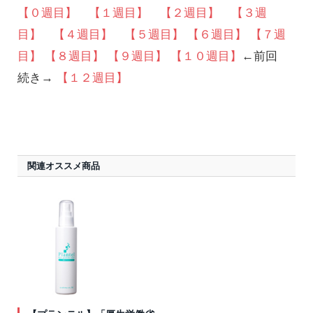
【０週目】
【１週目】
【２週目】
【３週
目】
【４週目】
【５週目】
【６週目】
【７週
目】
【８週目】
【９週目】
【１０週目】
←前回
続き→
【１２週目】
関連オススメ商品