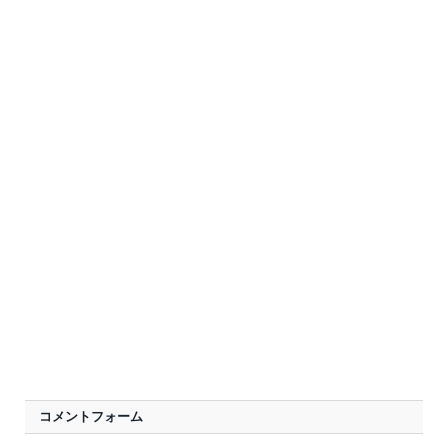
コメントフォーム