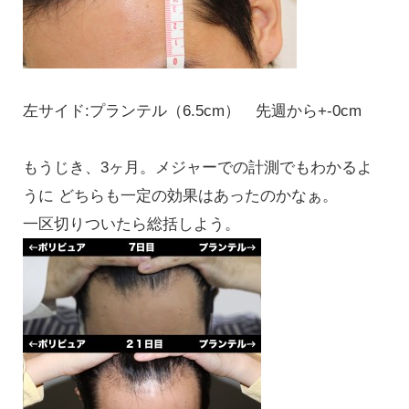
左サイド:プランテル（6.5cm） 先週から+-0cm
もうじき、3ヶ月。メジャーでの計測でもわかるよ
うに どちらも一定の効果はあったのかなぁ。
一区切りついたら総括しよう。