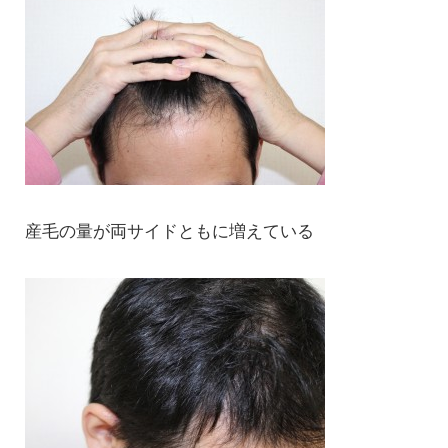
産毛の量が両サイドともに増えている