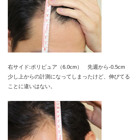
右サイド:ポリピュア（6.0cm） 先週から-0.5cm
少し上からの計測になってしまったけど、伸びてる
ことに違いはない。