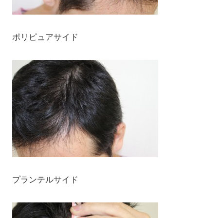
ポリピュアサイド
プランテルサイド