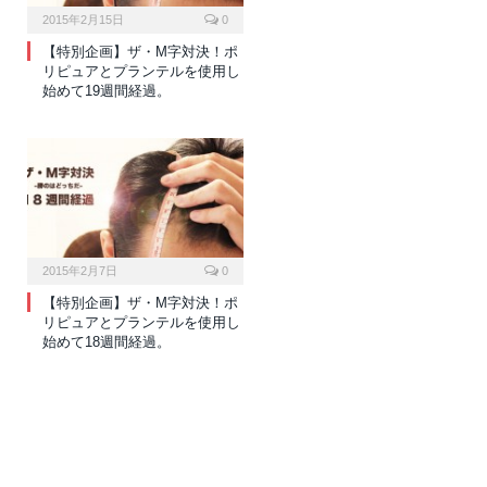
2015年2月15日
0
【特別企画】ザ・M字対決！ポ
リピュアとプランテルを使用し
始めて19週間経過。
2015年2月7日
0
【特別企画】ザ・M字対決！ポ
リピュアとプランテルを使用し
始めて18週間経過。