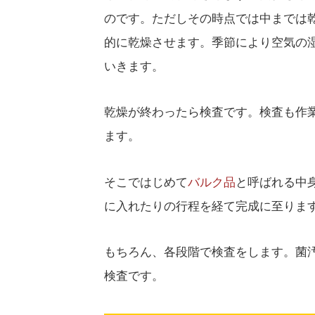
のです。ただしその時点では中までは
的に乾燥させます。季節により空気の
いきます。
乾燥が終わったら検査です。検査も作
ます。
そこではじめて
バルク品
と呼ばれる中
に入れたりの行程を経て完成に至りま
もちろん、各段階で検査をします。菌
検査です。