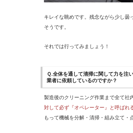
キレイな眺めです。残念ながら少し曇
そうです。
それでは行ってみましょう！
Ｑ.全体を通して清掃に関して力を注
業者に依頼しているのですか？
製造後のクリーニング作業まで全て社
対して必ず『オペレーター』と呼ばれ
もって機械を分解・清掃・組み立て・