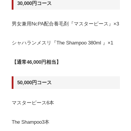
30,000円コース
男女兼用NcPA配合養毛剤『マスターピース』×3
シャハランメスリ『The Shampoo 380ml 』×1
【通常46,000円相当】
50,000円コース
マスターピース6本
The Shampoo3本