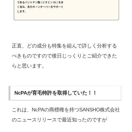
正直、どの成分も特集を組んで詳しく分析する
べきものですので後日じっくりとご紹介できた
らと思います。
NcPAが育毛特許を取得していた！！
これは、NcPAの商標権を持つSANSHO株式会社
のニュースリリースで最近知ったのですが