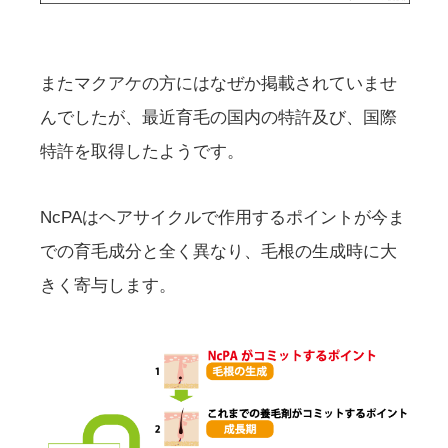
またマクアケの方にはなぜか掲載されていませ
んでしたが、最近育毛の国内の特許及び、国際
特許を取得したようです。
NcPAはヘアサイクルで作用するポイントが今ま
での育毛成分と全く異なり、毛根の生成時に大
きく寄与します。