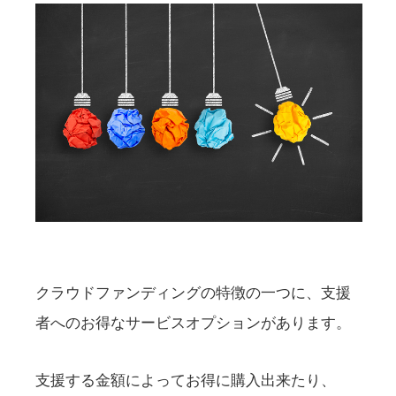
クラウドファンディングの特徴の一つに、支援
者へのお得なサービスオプションがあります。
支援する金額によってお得に購入出来たり、