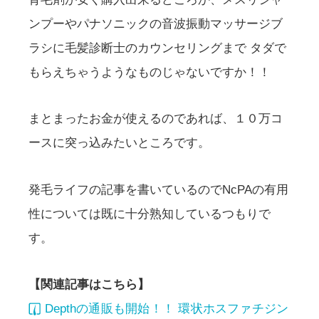
ンプーやパナソニックの音波振動マッサージブ
ラシに毛髪診断士のカウンセリングまで タダで
もらえちゃうようなものじゃないですか！！
まとまったお金が使えるのであれば、１０万コ
ースに突っ込みたいところです。
発毛ライフの記事を書いているのでNcPAの有用
性については既に十分熟知しているつもりで
す。
【関連記事はこちら】
Depthの通販も開始！！ 環状ホスファチジン