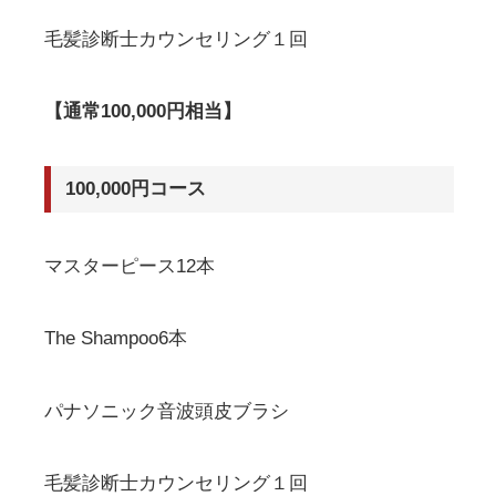
毛髪診断士カウンセリング１回
【通常100,000円相当】
100,000円コース
マスターピース12本
The Shampoo6本
パナソニック音波頭皮ブラシ
毛髪診断士カウンセリング１回