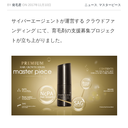
BY
発毛君
ON
2017年11月10日
ニュース
,
マスターピース
サイバーエージェントが運営する クラウドファ
ンディング にて、育毛剤の支援募集プロジェク
トが立ち上がりました。