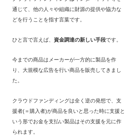
通じて、他の人々や組織に財源の提供や協力な
どを行うことを指す言葉です。
ひと言で言えば、
資金調達の新しい手段
です。
今までの商品はメーカーが一方的に製品を作
り、大規模な広告を行い商品を販売してきまし
た。
クラウドファンディングは全く逆の発想で、支
援者(＝購入者)が商品を良いと思った時に支援と
いう形でお金を支払い製品はその支援を元に作
られます。