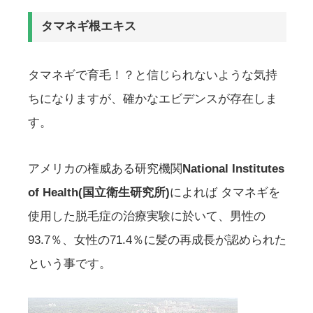
タマネギ根エキス
タマネギで育毛！？と信じられないような気持
ちになりますが、確かなエビデンスが存在しま
す。
アメリカの権威ある研究機関
National Institutes
of Health(国立衛生研究所)
によれば タマネギを
使用した脱毛症の治療実験に於いて、男性の
93.7％、女性の71.4％に髪の再成長が認められた
という事です。