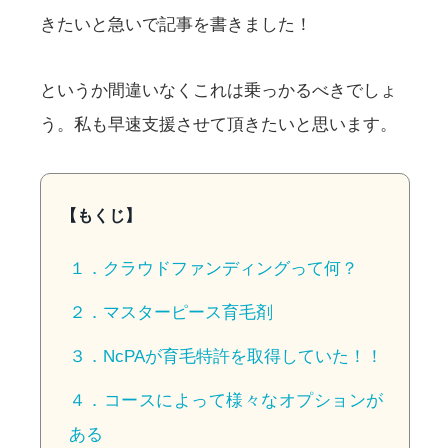
きたいと急いで記事を書きました！
というか間違いなくこれは乗っかるべきでしょ
う。私も早速支援させて頂きたいと思います。
【もくじ】
１．クラウドファンディングって何？
２．マスターピース育毛剤
３．NcPAが育毛特許を取得していた！！
４．コースによって様々なオプションが
ある