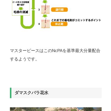
マスターピースはこのNcPAを基準最大分量配合
するようです。
ダマスクバラ花水