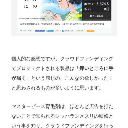
個人的な感想ですが、クラウドファンディング
でプロジェクトされる製品は
「痒いところに手
が届く」
という感じの、こんなの欲しかった！
と思わされるものが多いように思います。
マスターピース育毛剤は、ほとんど広告を打た
ないことで知られるシャハランメスリの監修と
いう事を知り、クラウドファンデイングを行っ