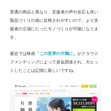
普通の商品と異なり、支援者の声や反応も良い
製品づくりの為に反映されやすいので、より支
援者の立場にたったモノづくりが可能になりま
す。
最近では映画
「この世界の片隅に」
がクラウド
ファンディングによって資金調達され、大ヒッ
トしたことは記憶に新しいですね。