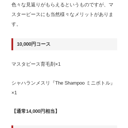
色々な見返りがもらえるというものですが、マ
スターピースにも当然様々なメリットがありま
す。
10,000円コース
マスタピース育毛剤×1
シャハランメスリ『The Shampoo ミニボトル』
×1
【通常14,000円相当】