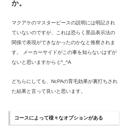
か。
マクアケのマスターピースの説明には明記され
ていないのですが、これは恐らく景品表示法の
関係で表現ができなかったのかなと推察されま
す。 メーカーサイドがこの事を知らないはずが
ないと思いますから (;^_^A
どちらにしても、NcPAの育毛効果が裏打ちされ
た結果と言って良いと思います。
コースによって様々なオプションがある