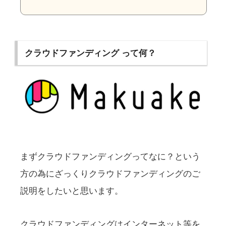
クラウドファンディング って何？
まずクラウドファンディングってなに？という
方の為にざっくりクラウドファンディングのご
説明をしたいと思います。
クラウドファンディングはインターネット等を