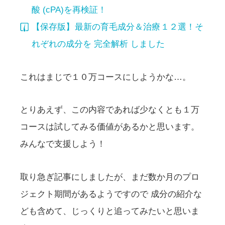
酸 (cPA)を再検証！
【保存版】最新の育毛成分＆治療１２選！そ
れぞれの成分を 完全解析 しました
これはまじで１０万コースにしようかな…。
とりあえず、この内容であれば少なくとも１万
コースは試してみる価値があるかと思います。
みんなで支援しよう！
取り急ぎ記事にしましたが、まだ数か月のプロ
ジェクト期間があるようですので 成分の紹介な
ども含めて、じっくりと追ってみたいと思いま