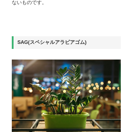
ないものです。
SAG(スペシャルアラビアゴム)