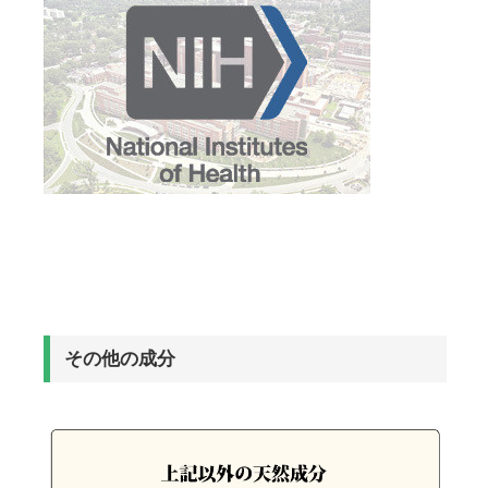
その他の成分