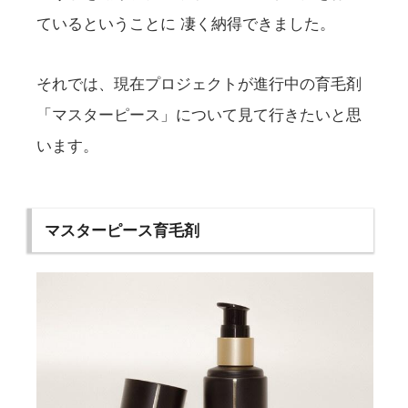
ているということに 凄く納得できました。
それでは、現在プロジェクトが進行中の育毛剤
「マスターピース」について見て行きたいと思
います。
マスターピース育毛剤