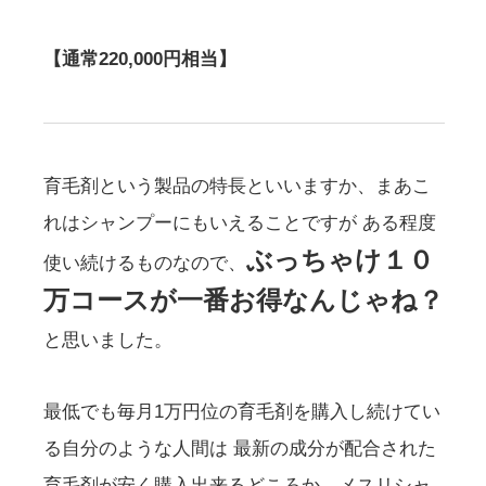
【通常220,000円相当】
育毛剤という製品の特長といいますか、まあこ
れはシャンプーにもいえることですが ある程度
ぶっちゃけ１０
使い続けるものなので、
万コースが一番お得なんじゃね？
と思いました。
最低でも毎月1万円位の育毛剤を購入し続けてい
る自分のような人間は 最新の成分が配合された
育毛剤が安く購入出来るどころか、メスリシャ