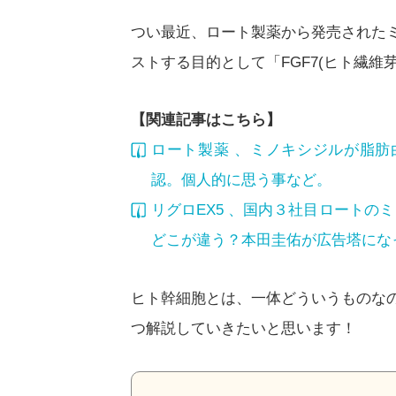
つい最近、ロート製薬から発売された
ストする目的として「FGF7(ヒト繊維
【関連記事はこちら】
ロート製薬 、ミノキシジルが脂
認。個人的に思う事など。
リグロEX5 、国内３社目ロートの
どこが違う？本田圭佑が広告塔にな
ヒト幹細胞とは、一体どういうものな
つ解説していきたいと思います！