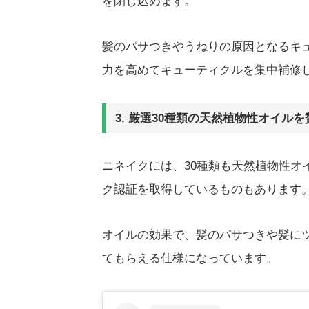
を閉じ込めます。
髪のパサつきやうねりの原因となるキ
力を高めてキューティクルを集中補修
3. 厳選30種類の天然植物性オイル
ニネイクには、30種類も天然植物性オ
ク認証を取得しているものもあります
オイルの効果で、髪のパサつきや髪に
てもらえる仕様になっています。